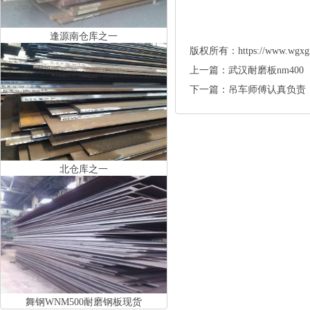
逢源南仓库之一
版权所有：https://www.w
上一篇：
武汉耐磨板nm400
下一篇：
吊车师傅认真负责
北仓库之一
舞钢WNM500耐磨钢板现货