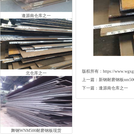
逢源南仓库之一
版权所有：https://www.w
北仓库之一
上一篇：
新钢耐磨钢板nm50
下一篇：
逢源南仓库之一
舞钢WNM500耐磨钢板现货