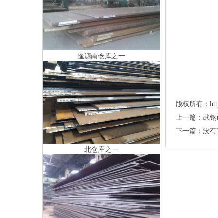
逢源南仓库之一
版权所有：http
上一篇：
武钢
下一篇：没有
北仓库之一