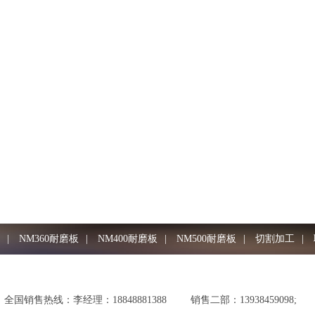
|
NM360耐磨板
|
NM400耐磨板
|
NM500耐磨板
|
切割加工
|
全国销售热线：李经理：18848881388
销售二部：13938459098;